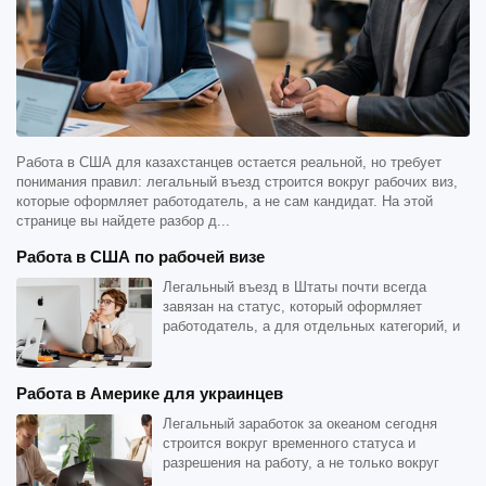
Работа в США для казахстанцев остается реальной, но требует
понимания правил: легальный въезд строится вокруг рабочих виз,
которые оформляет работодатель, а не сам кандидат. На этой
странице вы найдете разбор д...
Работа в США по рабочей визе
Легальный въезд в Штаты почти всегда
завязан на статус, который оформляет
работодатель, а для отдельных категорий, и
сам кандидат при выдающ...
Работа в Америке для украинцев
Легальный заработок за океаном сегодня
строится вокруг временного статуса и
разрешения на работу, а не только вокруг
классических виз. Имен...