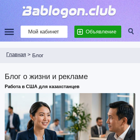
Мой кабинет
Объявление
Главная
>
Блог
Блог о жизни и рекламе
Работа в США для казахстанцев