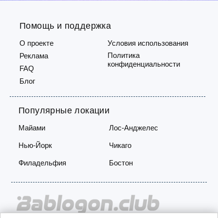
Помощь и поддержка
О проекте
Условия использования
Политика
Реклама
конфиденциальности
FAQ
Блог
Популярные локации
Майами
Лос-Анджелес
Нью-Йорк
Чикаго
Филадельфия
Бостон