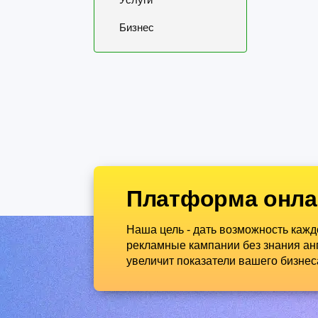
Бизнес
Платформа онла
Наша цель - дать возможность каж
рекламные кампании без знания анг
увеличит показатели вашего бизнес