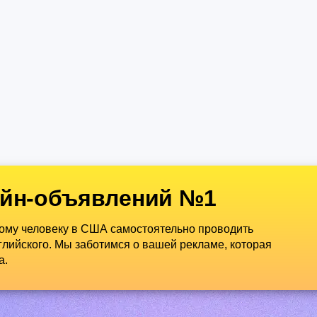
йн-объявлений №1
дому человеку в США самостоятельно проводить
лийского. Мы заботимся о вашей рекламе, которая
а.