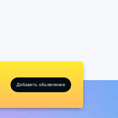
Добавить объявление