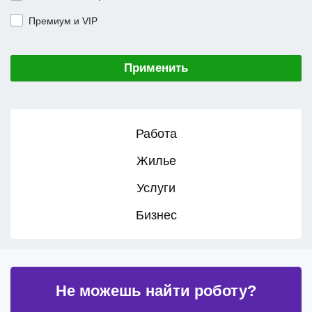
Премиум и VIP
Применить
Работа
Жилье
Услуги
Бизнес
Не можешь найти роботу?