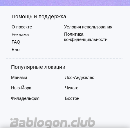
Помощь и поддержка
О проекте
Условия использования
Политика
Реклама
конфиденциальности
FAQ
Блог
Популярные локации
Майами
Лос-Анджелес
Нью-Йорк
Чикаго
Филадельфия
Бостон