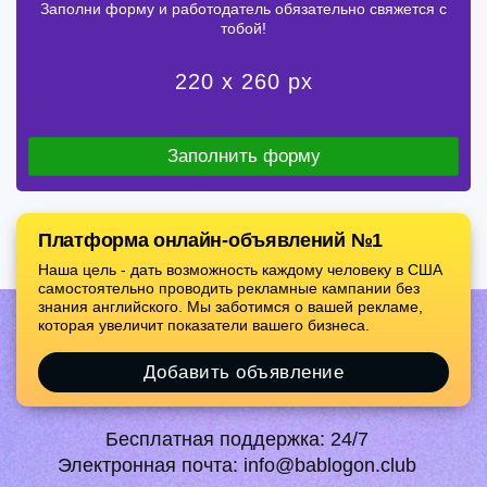
Заполни форму и работодатель обязательно свяжется с
тобой!
220 x 260 px
Заполнить форму
Платформа онлайн-объявлений №1
Наша цель - дать возможность каждому человеку в США
самостоятельно проводить рекламные кампании без
знания английского. Мы заботимся о вашей рекламе,
которая увеличит показатели вашего бизнеса.
Добавить объявление
Бесплатная поддержка:
24/7
Электронная почта:
info@bablogon.club