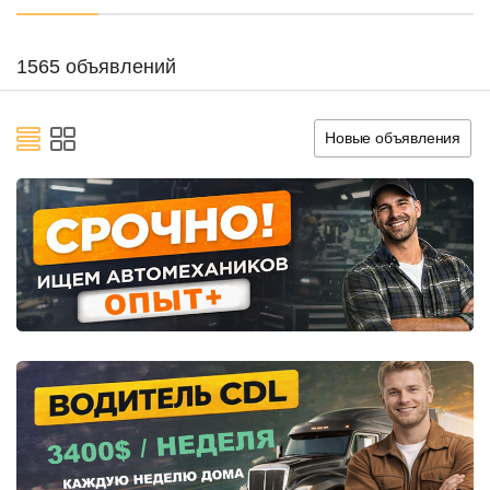
1565 объявлений
Новые объявления