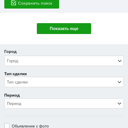
Сохранить поиск
Показать еще
Город
Тип сделки
Тип сделки
Период
Период
Обьявление с фото