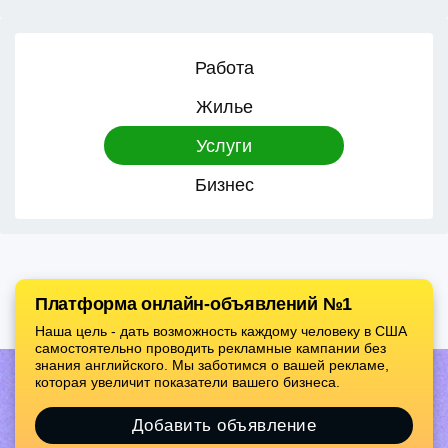
Работа
Жилье
Услуги
Бизнес
Платформа онлайн-объявлений №1
Наша цель - дать возможность каждому человеку в США
самостоятельно проводить рекламные кампании без
знания английского. Мы заботимся о вашей рекламе,
которая увеличит показатели вашего бизнеса.
Добавить объявление