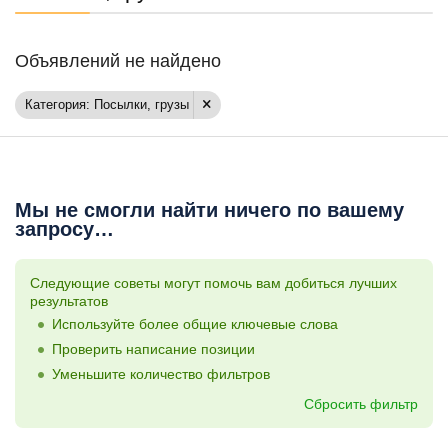
Объявлений не найдено
Категория: Посылки, грузы
Мы не смогли найти ничего по вашему
запросу…
Следующие советы могут помочь вам добиться лучших
результатов
Используйте более общие ключевые слова
Проверить написание позиции
Уменьшите количество фильтров
Сбросить фильтр