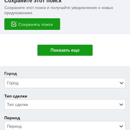
Сохраните этот поиск
Сохраните этот поиск и получайте уведомления о новых
предложениях.
Сохранить поиск
Показать еще
Город
Тип сделки
Тип сделки
Период
Период