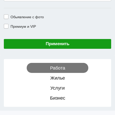
Обьявление с фото
Премиум и VIP
Применить
Работа
Жилье
Услуги
Бизнес