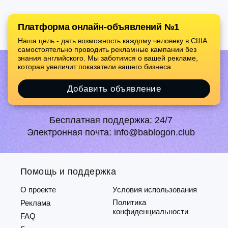
Платформа онлайн-объявлений №1
Наша цель - дать возможность каждому человеку в США
самостоятельно проводить рекламные кампании без
знания английского. Мы заботимся о вашей рекламе,
которая увеличит показатели вашего бизнеса.
Добавить объявление
Бесплатная поддержка:
24/7
Электронная почта:
info@bablogon.club
Помощь и поддержка
О проекте
Условия использования
Политика
Реклама
конфиденциальности
FAQ