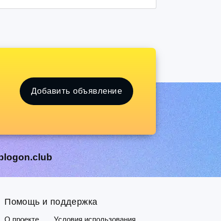
Добавить объявление
blogon.club
Помощь и поддержка
О проекте
Условия использования