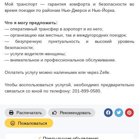
Мой транспорт — гарантия комфорта и безопасности во
время поездки по районам Нью-Джерси и Нью-Йорка.
Что я могу предложить:
— оперативный трансфер в аэропорт и из него;
— организацию как местных, так и междугородних поездок;
— безупречную пунктуальность и высокий уровень
безопасности;
— услуги водителя-женщины;
— внимательное и профессиональное обслуживание.
Оплатить услугу можно наличными или через Zelle.
Чтобы воспользоваться услугой, необходимо предварительно
связаться со мной по телефону: 201-899-0580.
Распечатать
Рекомендовать
Пожаловаться
Предыдущие объявления