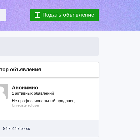
Подать объявление
тор объявления
Анонимно
1 активных обявлений
Не профессиональный продавец
Unregistered user
917-417-xxxx