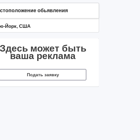
стоположение обьявления
ю-Йорк, США
Здесь может быть
ваша реклама
Подать заявку