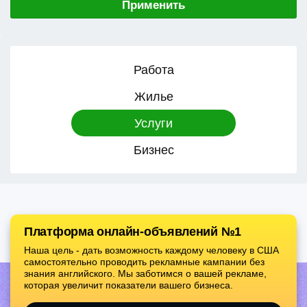
Применить
Работа
Жилье
Услуги
Бизнес
Платформа онлайн-объявлений №1
Наша цель - дать возможность каждому человеку в США
самостоятельно проводить рекламные кампании без
знания английского. Мы заботимся о вашей рекламе,
которая увеличит показатели вашего бизнеса.