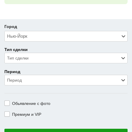
Город
Тип сделки
Тип сделки
Период
Период
Обьявление с фото
Премиум и VIP