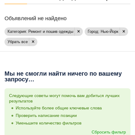
Объявлений не найдено
Категория: Ремонт и пошив одежды
Город: Нью-Йорк
Убрать все
Мы не смогли найти ничего по вашему
запросу…
Следующие советы могут помочь вам добиться лучших
результатов
Используйте более общие ключевые слова
Проверить написание позиции
Уменьшите количество фильтров
Сбросить фильтр