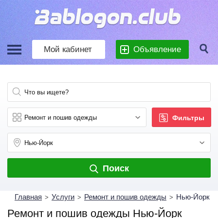
Мой кабинет
Объявление
Фильтры
Поиск
Главная
Услуги
Ремонт и пошив одежды
Нью-Йорк
>
>
>
Ремонт и пошив одежды Нью-Йорк