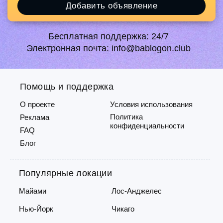
Добавить объявление
Бесплатная поддержка:
24/7
Электронная почта:
info@bablogon.club
Помощь и поддержка
О проекте
Условия использования
Политика
Реклама
конфиденциальности
FAQ
Блог
Популярные локации
Майами
Лос-Анджелес
Нью-Йорк
Чикаго