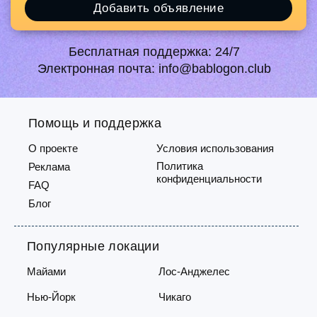
Добавить объявление
Бесплатная поддержка:
24/7
Электронная почта:
info@bablogon.club
Помощь и поддержка
О проекте
Условия использования
Политика
Реклама
конфиденциальности
FAQ
Блог
Популярные локации
Майами
Лос-Анджелес
Нью-Йорк
Чикаго