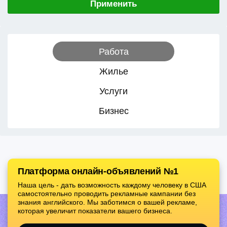
Применить
Работа
Жилье
Услуги
Бизнес
Платформа онлайн-объявлений №1
Наша цель - дать возможность каждому человеку в США
самостоятельно проводить рекламные кампании без
знания английского. Мы заботимся о вашей рекламе,
которая увеличит показатели вашего бизнеса.