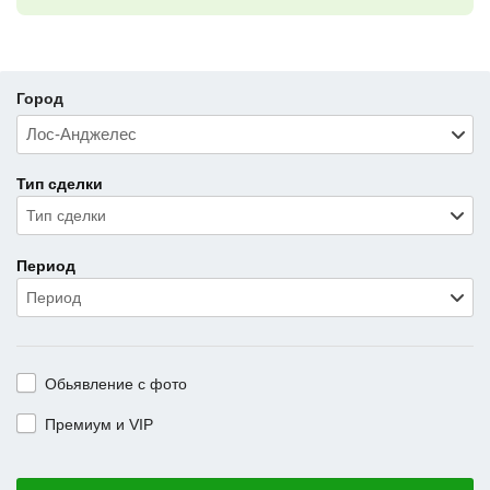
Город
Тип сделки
Тип сделки
Период
Период
Обьявление с фото
Премиум и VIP