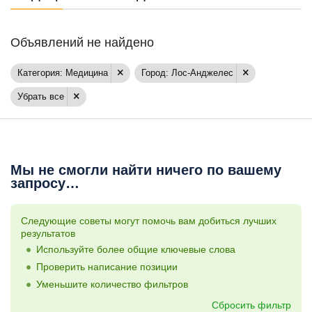
Объявлений не найдено
Категория: Медицина
Город: Лос-Анджелес
Убрать все
Мы не смогли найти ничего по вашему
запросу…
Следующие советы могут помочь вам добиться лучших
результатов
Используйте более общие ключевые слова
Проверить написание позиции
Уменьшите количество фильтров
Сбросить фильтр