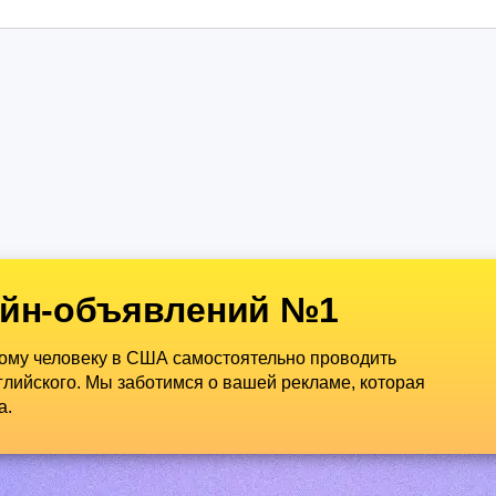
йн-объявлений №1
дому человеку в США самостоятельно проводить
лийского. Мы заботимся о вашей рекламе, которая
а.