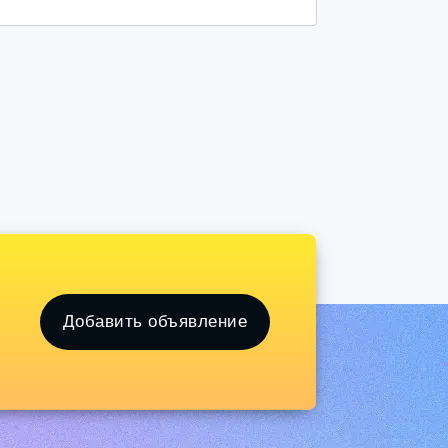
Добавить объявление