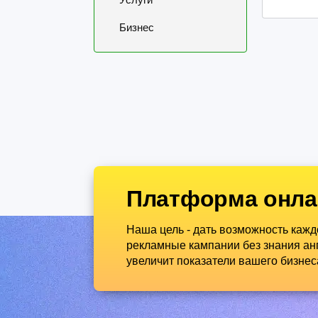
Бизнес
Платформа онла
Наша цель - дать возможность каж
рекламные кампании без знания анг
увеличит показатели вашего бизнес