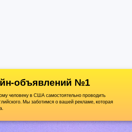
йн-объявлений №1
дому человеку в США самостоятельно проводить
лийского. Мы заботимся о вашей рекламе, которая
а.