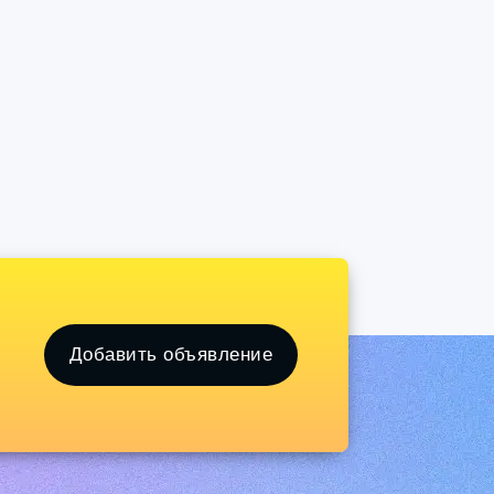
Добавить объявление