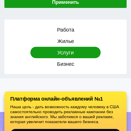
Применить
Работа
Жилье
Услуги
Бизнес
Платформа онлайн-объявлений №1
Наша цель - дать возможность каждому человеку в США
самостоятельно проводить рекламные кампании без
знания английского. Мы заботимся о вашей рекламе,
которая увеличит показатели вашего бизнеса.