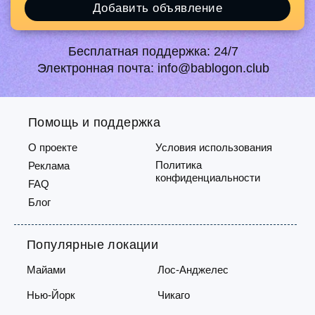
Добавить объявление
Бесплатная поддержка:
24/7
Электронная почта:
info@bablogon.club
Помощь и поддержка
О проекте
Условия использования
Политика
Реклама
конфиденциальности
FAQ
Блог
Популярные локации
Майами
Лос-Анджелес
Нью-Йорк
Чикаго