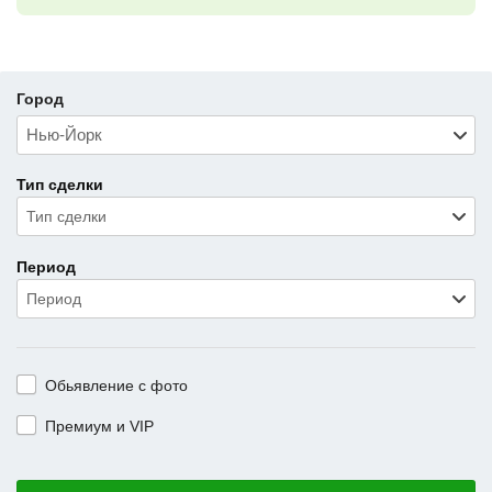
Город
Тип сделки
Тип сделки
Период
Период
Обьявление с фото
Премиум и VIP