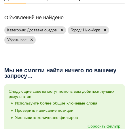
Объявлений не найдено
Категория: Доставка обедов
Город: Нью-Йорк
Убрать все
Мы не смогли найти ничего по вашему
запросу…
Следующие советы могут помочь вам добиться лучших
результатов
Используйте более общие ключевые слова
Проверить написание позиции
Уменьшите количество фильтров
Сбросить фильтр