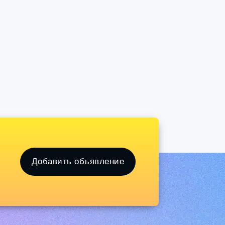
Добавить объявление