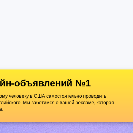
йн-объявлений №1
дому человеку в США самостоятельно проводить
лийского. Мы заботимся о вашей рекламе, которая
а.