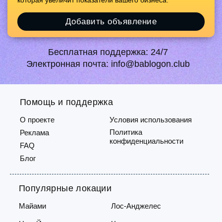
которая увеличит показатели вашего бизнеса.
Добавить объявление
Бесплатная поддержка:
24/7
Электронная почта:
info@bablogon.club
Помощь и поддержка
О проекте
Условия использования
Политика
Реклама
конфиденциальности
FAQ
Блог
Популярные локации
Майами
Лос-Анджелес