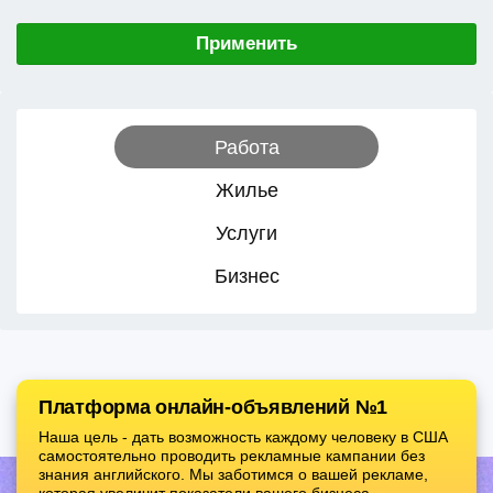
Применить
Работа
Жилье
Услуги
Бизнес
Платформа онлайн-объявлений №1
Наша цель - дать возможность каждому человеку в США
самостоятельно проводить рекламные кампании без
знания английского. Мы заботимся о вашей рекламе,