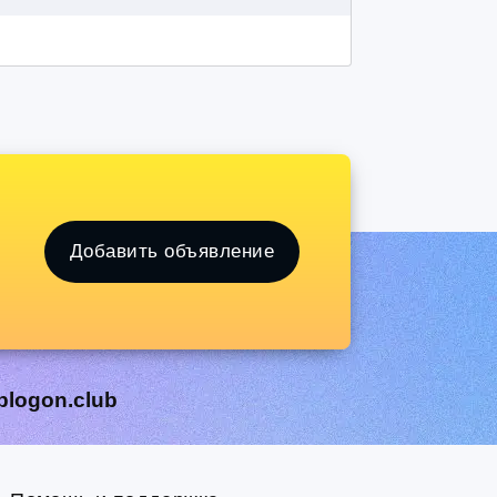
Добавить объявление
blogon.club