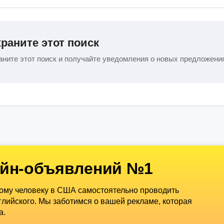
раните этот поиск
ните этот поиск и получайте уведомления о новых предложени
йн-объявлений №1
дому человеку в США самостоятельно проводить
лийского. Мы заботимся о вашей рекламе, которая
а.