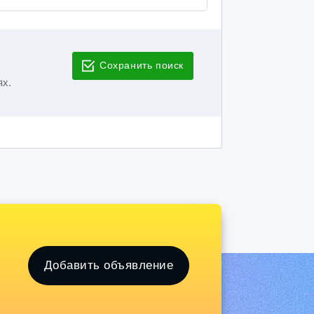
Сохранить поиск
ях.
Добавить объявление