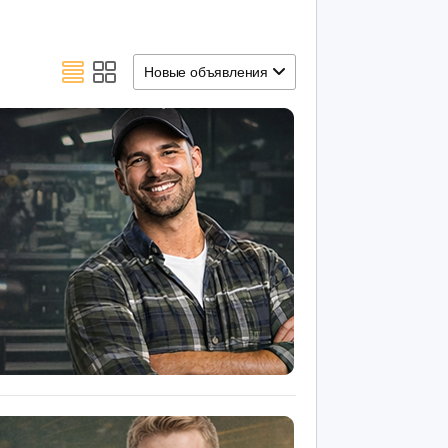
Новые объявления