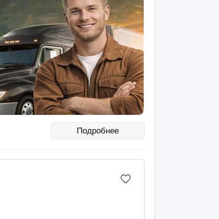
Подробнее