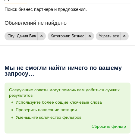
Поиск бизнес партнера и предложения.
Объявлений не найдено
City: Дания Бич
Категория: Бизнес
Убрать все
Мы не смогли найти ничего по вашему
запросу…
Следующие советы могут помочь вам добиться лучших
результатов
Используйте более общие ключевые слова
Проверить написание позиции
Уменьшите количество фильтров
Сбросить фильтр