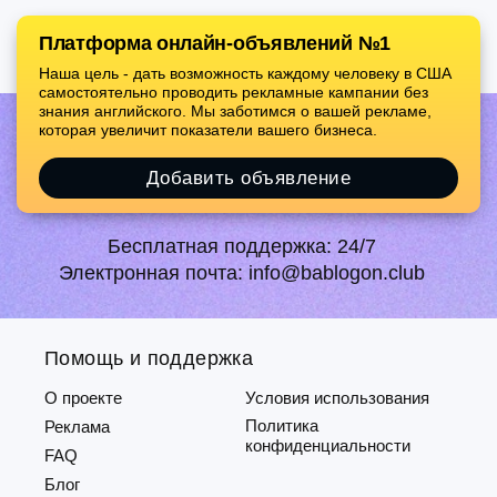
Платформа онлайн-объявлений №1
Наша цель - дать возможность каждому человеку в США
самостоятельно проводить рекламные кампании без
знания английского. Мы заботимся о вашей рекламе,
которая увеличит показатели вашего бизнеса.
Добавить объявление
Бесплатная поддержка:
24/7
Электронная почта:
info@bablogon.club
Помощь и поддержка
О проекте
Условия использования
Политика
Реклама
конфиденциальности
FAQ
Блог