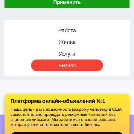
Применить
Работа
Жилье
Услуги
Бизнес
Платформа онлайн-объявлений №1
Наша цель - дать возможность каждому человеку в США
самостоятельно проводить рекламные кампании без
знания английского. Мы заботимся о вашей рекламе,
которая увеличит показатели вашего бизнеса.