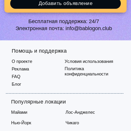
Добавить объявление
Бесплатная поддержка:
24/7
Электронная почта:
info@bablogon.club
Помощь и поддержка
О проекте
Условия использования
Политика
Реклама
конфиденциальности
FAQ
Блог
Популярные локации
Майами
Лос-Анджелес
Нью-Йорк
Чикаго