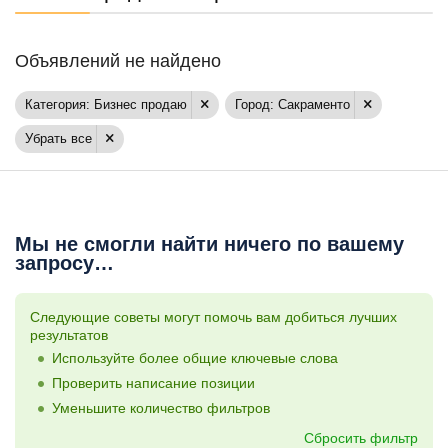
Объявлений не найдено
Категория: Бизнес продаю
Город: Сакраменто
Убрать все
Мы не смогли найти ничего по вашему
запросу…
Следующие советы могут помочь вам добиться лучших
результатов
Используйте более общие ключевые слова
Проверить написание позиции
Уменьшите количество фильтров
Сбросить фильтр