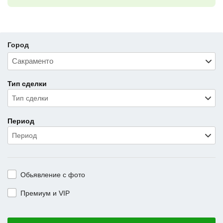
Город
Тип сделки
Тип сделки
Период
Период
Обьявление с фото
Премиум и VIP