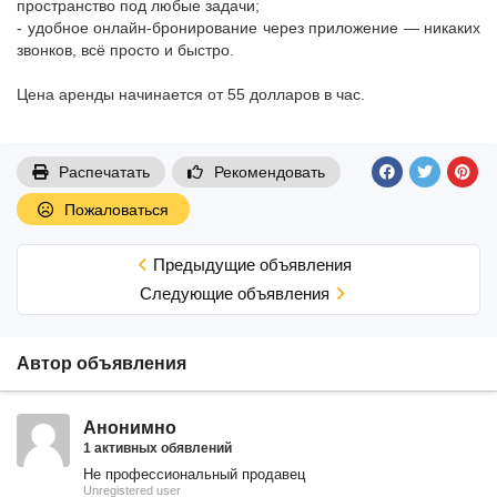
пространство под любые задачи;
- удобное онлайн-бронирование через приложение — никаких
звонков, всё просто и быстро.
Цена аренды начинается от 55 долларов в час.
Распечатать
Рекомендовать
Пожаловаться
Предыдущие объявления
Cледующие объявления
Автор объявления
Анонимно
1 активных обявлений
Не профессиональный продавец
Unregistered user