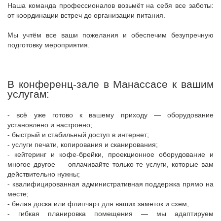
Наша команда профессионалов возьмёт на себя все заботы:
от координации встреч до организации питания.
Мы учтём все ваши пожелания и обеспечим безупречную
подготовку мероприятия.
В конференц-зале в Манассасе к вашим
услугам:
- всё уже готово к вашему приходу — оборудование
установлено и настроено;
- быстрый и стабильный доступ в интернет;
- услуги печати, копирования и сканирования;
- кейтеринг и кофе-брейки, проекционное оборудование и
многое другое — оплачивайте только те услуги, которые вам
действительно нужны;
- квалифицированная административная поддержка прямо на
месте;
- белая доска или флипчарт для ваших заметок и схем;
- гибкая планировка помещения — мы адаптируем