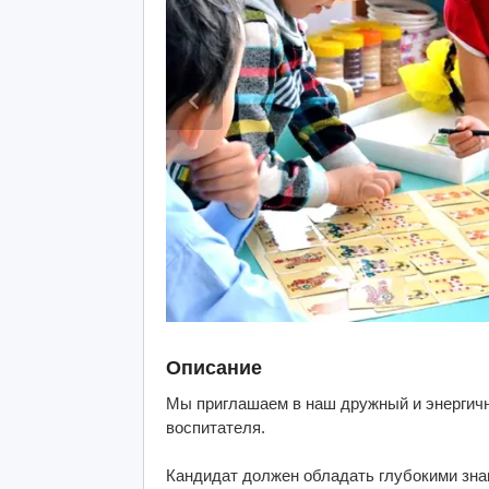
Описание
Мы приглашаем в наш дружный и энергичн
воспитателя.
Кандидат должен обладать глубокими зн