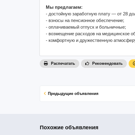
Мы предлагаем:
- достойную заработную плату — от 28 дол
- взносы на пенсионное обеспечение;
- оплачиваемый отпуск и больничные;
- возмещение расходов на медицинское о
- комфортную и дружественную атмосферу
Распечатать
Рекомендовать
Предыдущие объявления
Похожие объявления