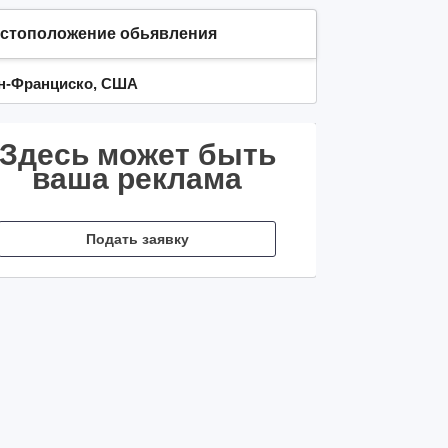
стоположение обьявления
н-Франциско, США
Здесь может быть
ваша реклама
Подать заявку