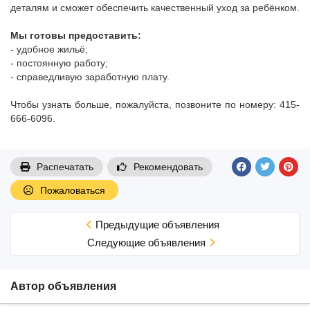
деталям и сможет обеспечить качественный уход за ребёнком.
Мы готовы предоставить:
- удобное жильё;
- постоянную работу;
- справедливую заработную плату.
Чтобы узнать больше, пожалуйста, позвоните по номеру: 415-
666-6096.
Распечатать
Рекомендовать
Пожаловаться
Предыдущие объявления
Cледующие объявления
Автор объявления