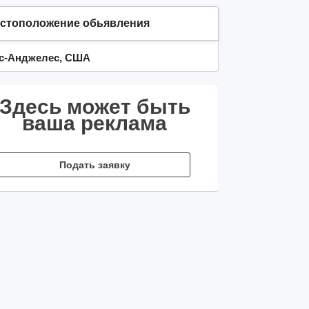
стоположение обьявления
с-Анджелес, США
Здесь может быть
ваша реклама
Подать заявку