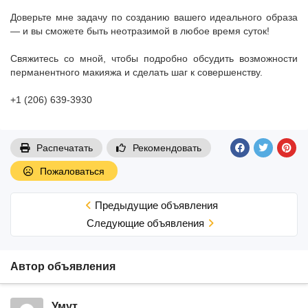
Доверьте мне задачу по созданию вашего идеального образа
— и вы сможете быть неотразимой в любое время суток!
Свяжитесь со мной, чтобы подробно обсудить возможности
перманентного макияжа и сделать шаг к совершенству.
+1 (206) 639-3930
Распечатать
Рекомендовать
Пожаловаться
Предыдущие объявления
Cледующие объявления
Автор объявления
Умут