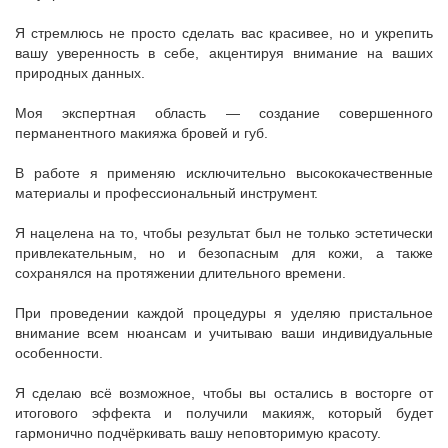
Я стремлюсь не просто сделать вас красивее, но и укрепить
вашу уверенность в себе, акцентируя внимание на ваших
природных данных.
Моя экспертная область — создание совершенного
перманентного макияжа бровей и губ.
В работе я применяю исключительно высококачественные
материалы и профессиональный инструмент.
Я нацелена на то, чтобы результат был не только эстетически
привлекательным, но и безопасным для кожи, а также
сохранялся на протяжении длительного времени.
При проведении каждой процедуры я уделяю пристальное
внимание всем нюансам и учитываю ваши индивидуальные
особенности.
Я сделаю всё возможное, чтобы вы остались в восторге от
итогового эффекта и получили макияж, который будет
гармонично подчёркивать вашу неповторимую красоту.