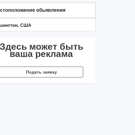
стоположение обьявления
шингтон, США
Здесь может быть
ваша реклама
Подать заявку