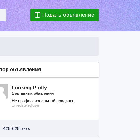
Подать объявление
тор объявления
Looking Pretty
1 активных обявлений
Не профессиональный продавец
Unregistered user
425-625-xxxx