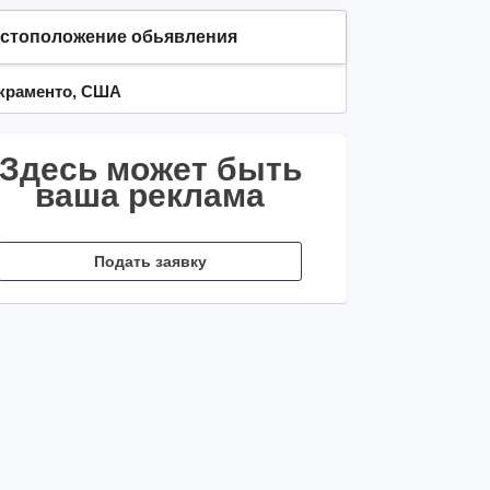
стоположение обьявления
краменто, США
Здесь может быть
ваша реклама
Подать заявку