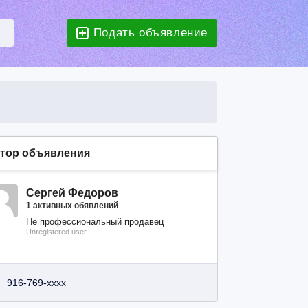
Подать объявление
тор объявления
Сергей Федоров
1 активных обявлений
Не профессиональный продавец
Unregistered user
916-769-xxxx