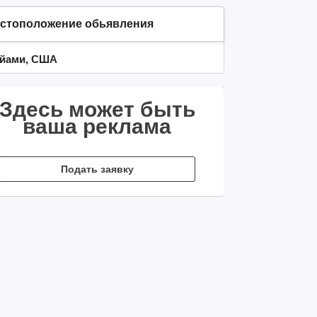
стоположение обьявления
йами, США
Здесь может быть
ваша реклама
Подать заявку