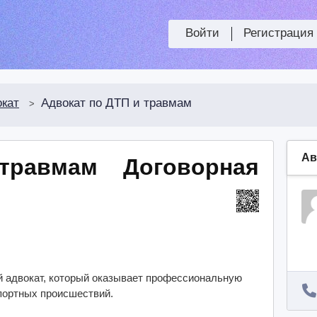
Войти
Регистрация
кат
Адвокат по ДТП и травмам
>
Ав
 травмам
Договорная
адвокат, который оказывает профессиональную
портных происшествий.