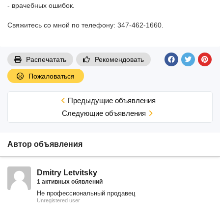
- врачебных ошибок.
Свяжитесь со мной по телефону: 347-462-1660.
Распечатать
Рекомендовать
Пожаловаться
Предыдущие объявления
Cледующие объявления
Автор объявления
Dmitry Letvitsky
1 активных обявлений
Не профессиональный продавец
Unregistered user