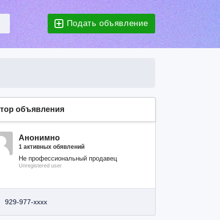
Подать объявление
тор объявления
Анонимно
1 активных обявлений
Не профессиональный продавец
Unregistered user
929-977-xxxx