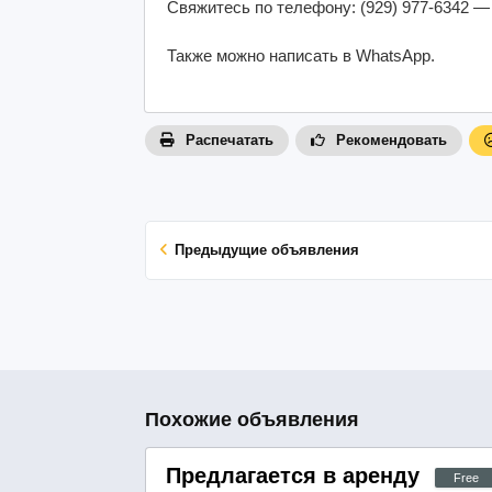
Свяжитесь по телефону: (929) 977-6342 —
Также можно написать в WhatsApp.
Распечатать
Рекомендовать
Предыдущие объявления
Похожие объявления
Предлагается в аренду студи
Free