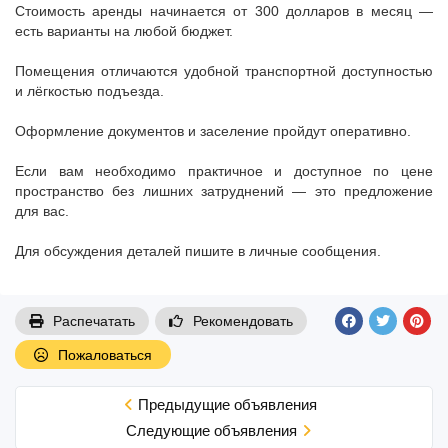
Стоимость аренды начинается от 300 долларов в месяц —
есть варианты на любой бюджет.
Помещения отличаются удобной транспортной доступностью
и лёгкостью подъезда.
Оформление документов и заселение пройдут оперативно.
Если вам необходимо практичное и доступное по цене
пространство без лишних затруднений — это предложение
для вас.
Для обсуждения деталей пишите в личные сообщения.
Распечатать
Рекомендовать
Пожаловаться
Предыдущие объявления
Cледующие объявления