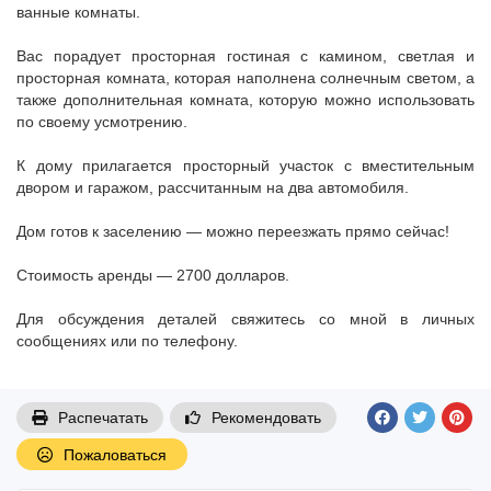
ванные комнаты.
Вас порадует просторная гостиная с камином, светлая и
просторная комната, которая наполнена солнечным светом, а
также дополнительная комната, которую можно использовать
по своему усмотрению.
К дому прилагается просторный участок с вместительным
двором и гаражом, рассчитанным на два автомобиля.
Дом готов к заселению — можно переезжать прямо сейчас!
Стоимость аренды — 2700 долларов.
Для обсуждения деталей свяжитесь со мной в личных
сообщениях или по телефону.
Распечатать
Рекомендовать
Пожаловаться