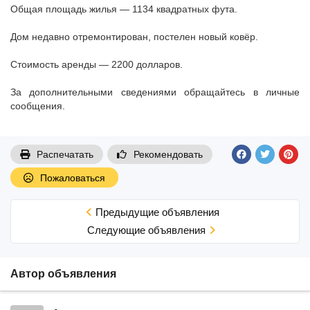
Общая площадь жилья — 1134 квадратных фута.
Дом недавно отремонтирован, постелен новый ковёр.
Стоимость аренды — 2200 долларов.
За дополнительными сведениями обращайтесь в личные
сообщения.
Распечатать
Рекомендовать
Пожаловаться
Предыдущие объявления
Cледующие объявления
Автор объявления