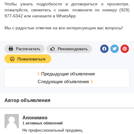
Чтобы узнать подробности и договориться о просмотре,
пожалуйста, свяжитесь с нами: позвоните по номеру (929)
977-6342 или напишите в WhatsApp.
Мы с радостью ответим на все интересующие вас вопросы!
Распечатать
Рекомендовать
Пожаловаться
Предыдущие объявления
Cледующие объявления
Автор объявления
Анонимно
1 активных обявлений
Не профессиональный продавец