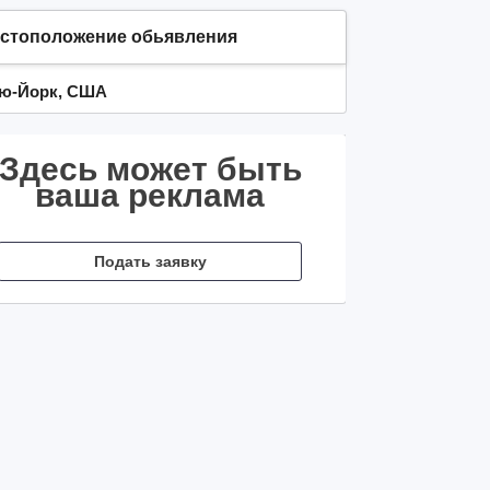
стоположение обьявления
ю-Йорк, США
Здесь может быть
ваша реклама
Подать заявку