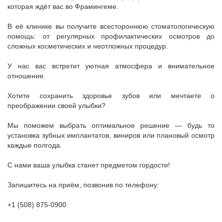
которая ждёт вас во Фрамингеме.
В её клинике вы получите всестороннюю стоматологическую
помощь: от регулярных профилактических осмотров до
сложных косметических и неотложных процедур.
У нас вас встретит уютная атмосфера и внимательное
отношение.
Хотите сохранить здоровье зубов или мечтаете о
преображении своей улыбки?
Мы поможем выбрать оптимальное решение — будь то
установка зубных имплантатов, виниров или плановый осмотр
каждые полгода.
С нами ваша улыбка станет предметом гордости!
Запишитесь на приём, позвонив по телефону:
+1 (508) 875-0900