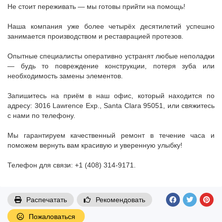
Не стоит переживать — мы готовы прийти на помощь!
Наша компания уже более четырёх десятилетий успешно
занимается производством и реставрацией протезов.
Опытные специалисты оперативно устранят любые неполадки
— будь то повреждение конструкции, потеря зуба или
необходимость замены элементов.
Запишитесь на приём в наш офис, который находится по
адресу: 3016 Lawrence Exp., Santa Clara 95051, или свяжитесь
с нами по телефону.
Мы гарантируем качественный ремонт в течение часа и
поможем вернуть вам красивую и уверенную улыбку!
Телефон для связи: +1 (408) 314-9171.
Распечатать
Рекомендовать
Пожаловаться