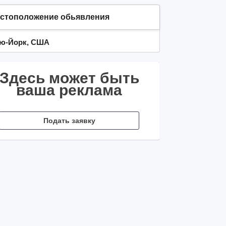
стоположение обьявления
ю-Йорк, США
Здесь может быть
ваша реклама
Подать заявку