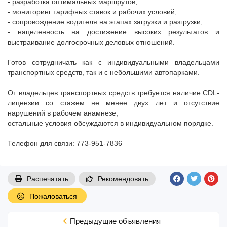
- разработка оптимальных маршрутов;
- мониторинг тарифных ставок и рабочих условий;
- сопровождение водителя на этапах загрузки и разгрузки;
- нацеленность на достижение высоких результатов и
выстраивание долгосрочных деловых отношений.
Готов сотрудничать как с индивидуальными владельцами
транспортных средств, так и с небольшими автопарками.
От владельцев транспортных средств требуется наличие CDL-
лицензии со стажем не менее двух лет и отсутствие
нарушений в рабочем анамнезе;
остальные условия обсуждаются в индивидуальном порядке.
Телефон для связи: 773-951-7836
Распечатать
Рекомендовать
Пожаловаться
Предыдущие объявления