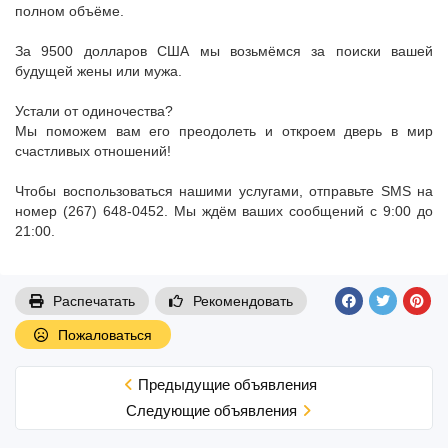
полном объёме.
За 9500 долларов США мы возьмёмся за поиски вашей
будущей жены или мужа.
Устали от одиночества?
Мы поможем вам его преодолеть и откроем дверь в мир
счастливых отношений!
Чтобы воспользоваться нашими услугами, отправьте SMS на
номер (267) 648-0452. Мы ждём ваших сообщений с 9:00 до
21:00.
Распечатать
Рекомендовать
Пожаловаться
Предыдущие объявления
Cледующие объявления