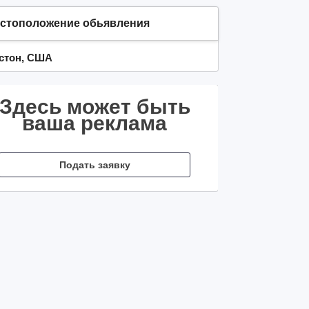
стоположение обьявления
стон, США
Здесь может быть
ваша реклама
Подать заявку