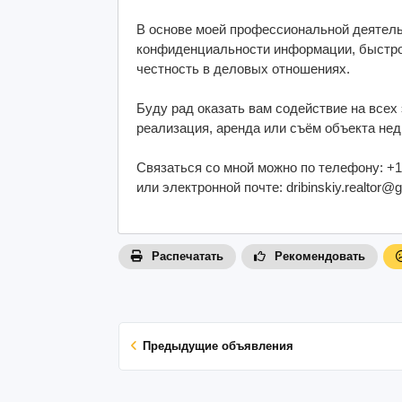
В основе моей профессиональной деятель
конфиденциальности информации, быстрое
честность в деловых отношениях.
Буду рад оказать вам содействие на всех
реализация, аренда или съём объекта не
Связаться со мной можно по телефону: +1 
или электронной почте: dribinskiy.realtor@
Распечатать
Рекомендовать
Предыдущие объявления