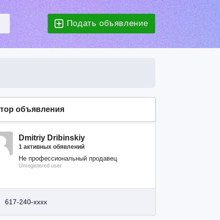
Подать объявление
тор объявления
Dmitriy Dribinskiy
1 активных обявлений
Не профессиональный продавец
Unregistered user
617-240-xxxx