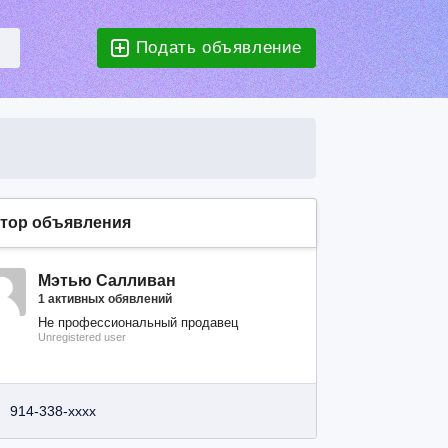
Подать объявление
тор объявления
Мэтью Салливан
1 активных обявлений
Не профессиональный продавец
Unregistered user
914-338-xxxx