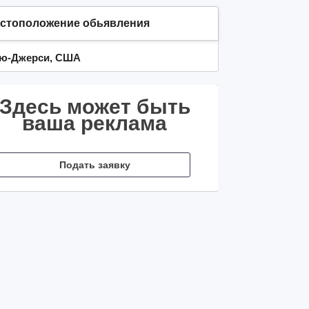
стоположение обьявления
ю-Джерси, США
Здесь может быть
ваша реклама
Подать заявку