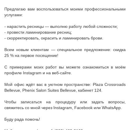
Предлагаю вам воспользоваться моими профессиональными
услугами:
- нарастить ресницы — выполню работу любой сложности;
- провести ламинирование ресниц;
- скорректировать, окрасить и ламинировать брови.
Всем новым клиентам — специальное предложение: скидка
25 % на первое посещение!
С примерами моих работ вы можете ознакомиться в моём
профиле Instagram и на веб-сайте.
Мой офис ждёт вас в уютном пространстве: Plaza Crossroads
Bellevue, Phenix Salon Suites Bellevue, кабинет 124.
Чтобы записаться на процедуру или задать вопросы,
свяжитесь со мной через Instagram, Facebook или WhatsApp.
Буду рада помочь!