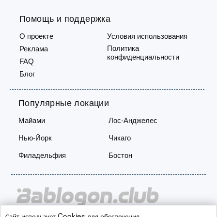
Помощь и поддержка
О проекте
Условия использования
Политика
Реклама
конфиденциальности
FAQ
Блог
Популярные локации
Майами
Лос-Анджелес
Нью-Йорк
Чикаго
Филадельфия
Бостон
Сайт использует Cookies для обеспечения