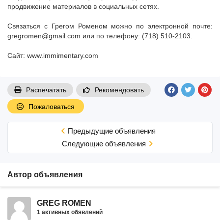
продвижение материалов в социальных сетях.
Связаться с Грегом Роменом можно по электронной почте:
gregromen@gmail.com или по телефону: (718) 510-2103.
Сайт: www.immimentary.com
Распечатать
Рекомендовать
Пожаловаться
Предыдущие объявления
Cледующие объявления
Автор объявления
GREG ROMEN
1 активных обявлений