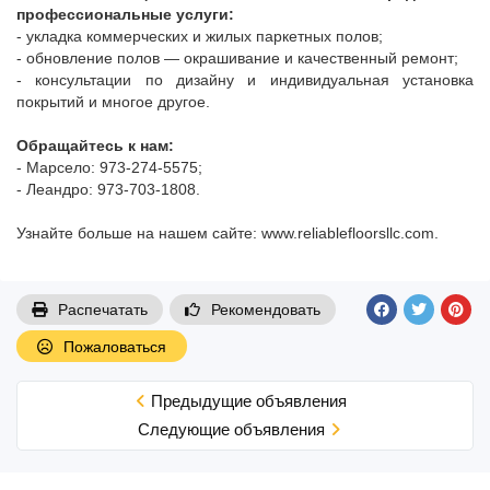
профессиональные услуги:
- укладка коммерческих и жилых паркетных полов;
- обновление полов — окрашивание и качественный ремонт;
- консультации по дизайну и индивидуальная установка
покрытий и многое другое.
Обращайтесь к нам:
- Марсело: 973-274-5575;
- Леандро: 973-703-1808.
Узнайте больше на нашем сайте: www.reliablefloorsllc.com.
Распечатать
Рекомендовать
Пожаловаться
Предыдущие объявления
Cледующие объявления