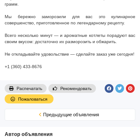
грамм.
Мы бережно заморозили для вас это кулинарное
совершенство, приготовленное по легендарному рецепту.
Всего несколько минут — и ароматные котлеты порадуют вас
своим вкусом: достаточно их разморозить и обжарить.
Не откладывайте удовольствие — сделайте заказ уже сегодня!
+1 (360) 433-8676
Распечатать
Рекомендовать
Пожаловаться
Предыдущие объявления
Автор объявления