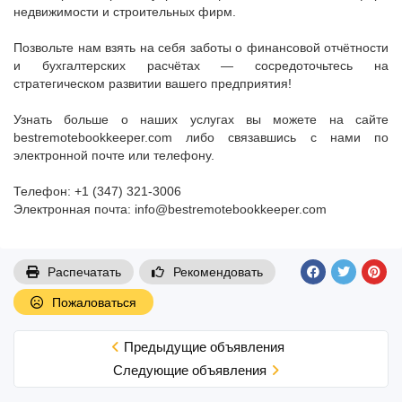
недвижимости и строительных фирм.
Позвольте нам взять на себя заботы о финансовой отчётности
и бухгалтерских расчётах — сосредоточьтесь на
стратегическом развитии вашего предприятия!
Узнать больше о наших услугах вы можете на сайте
bestremotebookkeeper.com либо связавшись с нами по
электронной почте или телефону.
Телефон: +1 (347) 321-3006
Электронная почта: info@bestremotebookkeeper.com
Распечатать
Рекомендовать
Пожаловаться
Предыдущие объявления
Cледующие объявления