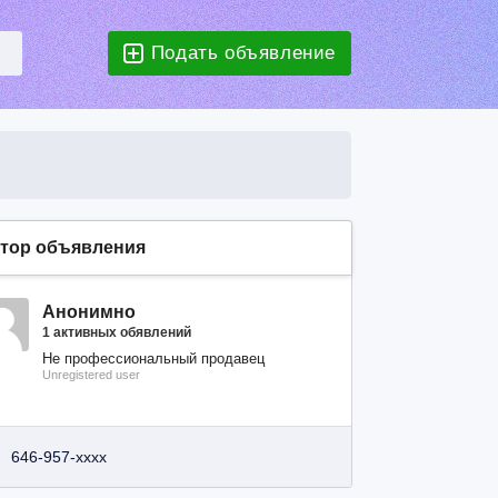
Подать объявление
тор объявления
Анонимно
1 активных обявлений
Не профессиональный продавец
Unregistered user
646-957-xxxx