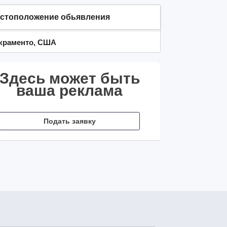
стоположение обьявления
краменто, США
Здесь может быть
ваша реклама
Подать заявку