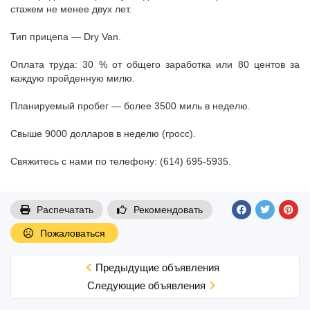
стажем не менее двух лет.
Тип прицепа — Dry Van.
Оплата труда: 30 % от общего заработка или 80 центов за
каждую пройденную милю.
Планируемый пробег — более 3500 миль в неделю.
Свыше 9000 долларов в неделю (гросс).
Свяжитесь с нами по телефону: (614) 695-5935.
Распечатать
Рекомендовать
Пожаловаться
Предыдущие объявления
Cледующие объявления