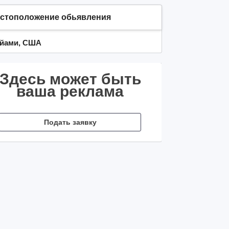
стоположение обьявления
йами, США
Здесь может быть
ваша реклама
Подать заявку